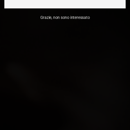
Grazie, non sono interessato