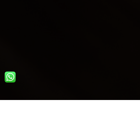
ULTIME DAL BLOG