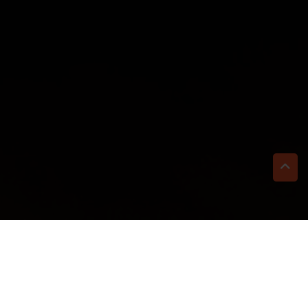
TI BASTA UN CLIC