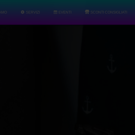
IAMO
SERVIZI
EVENTI
SCONTI CONSIGLIATI