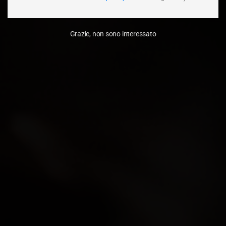
Grazie, non sono interessato