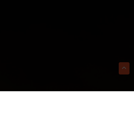
TI BASTA UN CLIC