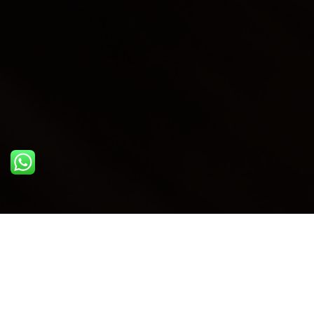
ULTIME DAL BLOG