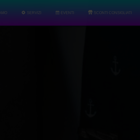
IAMO
SERVIZI
EVENTI
SCONTI CONSIGLIATI