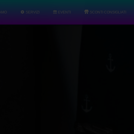
IAMO
SERVIZI
EVENTI
SCONTI CONSIGLIATI