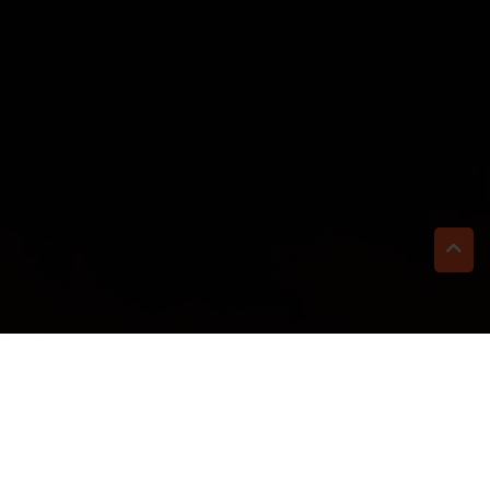
TI BASTA UN CLIC