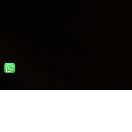
ULTIME DAL BLOG