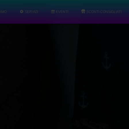
IAMO
SERVIZI
EVENTI
SCONTI CONSIGLIATI