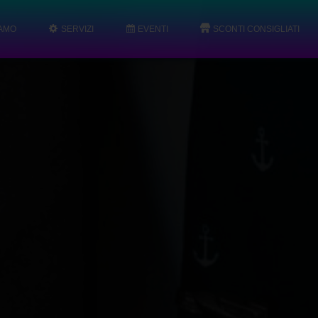
IAMO
SERVIZI
EVENTI
SCONTI CONSIGLIATI