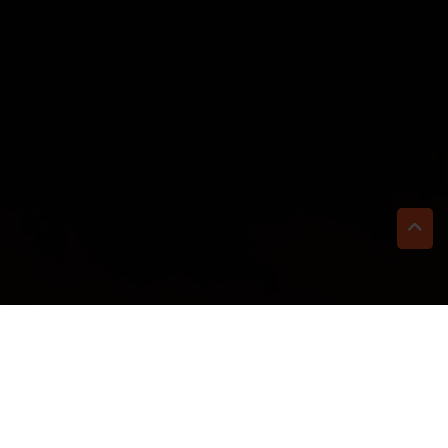
TI BASTA UN CLIC