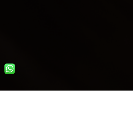
ULTIME DAL BLOG