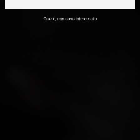
Grazie, non sono interessato