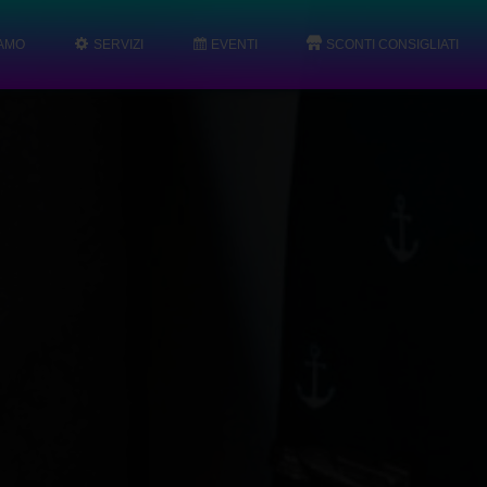
IAMO
SERVIZI
EVENTI
SCONTI CONSIGLIATI