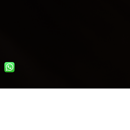
ULTIME DAL BLOG