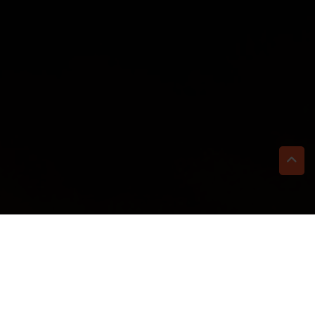
TI BASTA UN CLIC