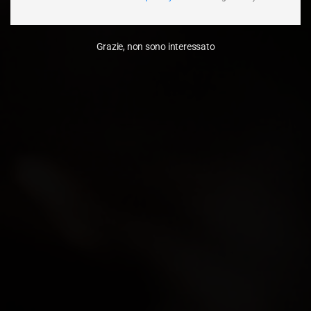
Grazie, non sono interessato