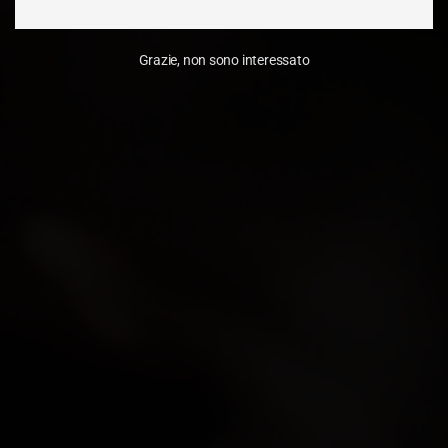
Grazie, non sono interessato