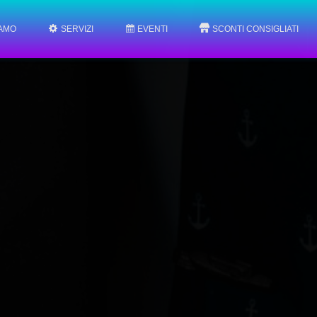
IAMO
SERVIZI
EVENTI
SCONTI CONSIGLIATI