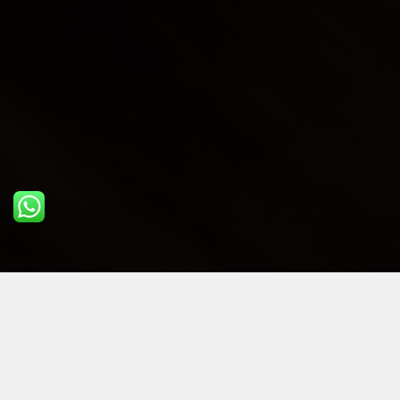
ULTIME DAL BLOG