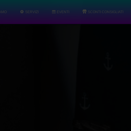
IAMO
SERVIZI
EVENTI
SCONTI CONSIGLIATI