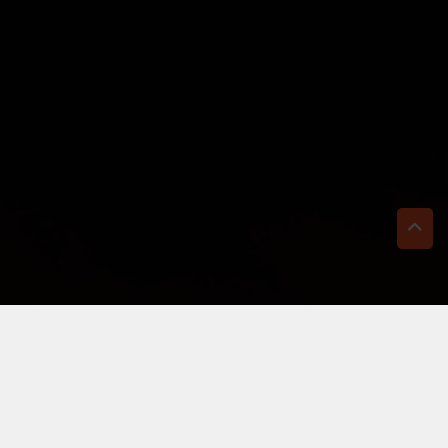
TI BASTA UN CLIC