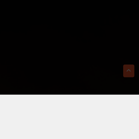
TI BASTA UN CLIC