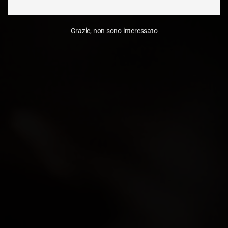
Grazie, non sono interessato