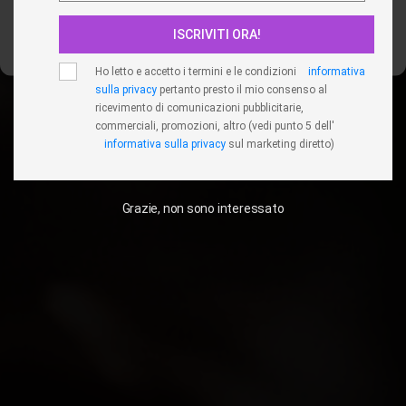
ISCRIVITI ORA!
Visualizza le preferenze
Ho letto e accetto i termini e le condizioni
informativa
sulla privacy
pertanto presto il mio consenso al
ricevimento di comunicazioni pubblicitarie,
commerciali, promozioni, altro (vedi punto 5 dell'
informativa sulla privacy
sul marketing diretto)
Grazie, non sono interessato