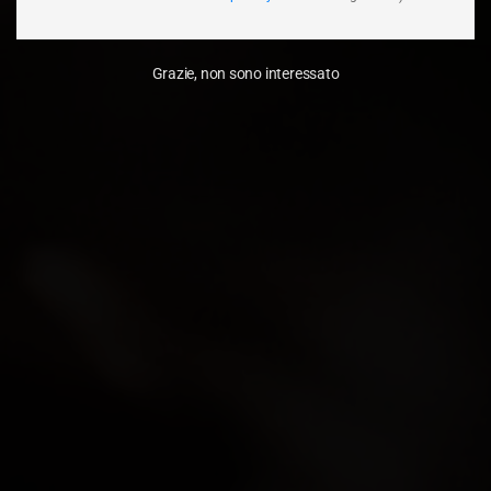
Grazie, non sono interessato