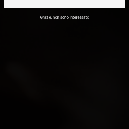
Grazie, non sono interessato