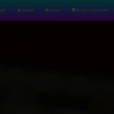
IAMO
SERVIZI
EVENTI
SCONTI CONSIGLIATI